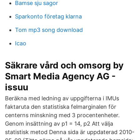
Bamse sju sagor
Sparkonto företag klarna
Tom mp3 song download
Icao
Säkrare vård och omsorg by
Smart Media Agency AG -
issuu
Beräkna med ledning av uppgifterna i IMUs
faktaruta den statistiska felmarginalen för
centerns minskning med 3 procentenheter.
Genom insättning av p1 = 14, p2 Att välja
statistisk metod Denna sida är uppdaterad 2010-