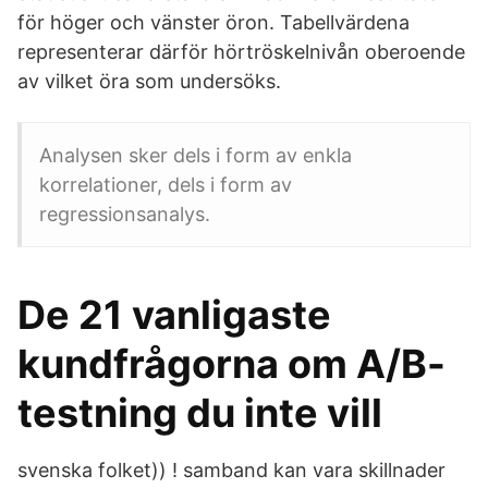
för höger och vänster öron. Tabellvärdena
representerar därför hörtröskelnivån oberoende
av vilket öra som undersöks.
Analysen sker dels i form av enkla
korrelationer, dels i form av
regressionsanalys.
De 21 vanligaste
kundfrågorna om A/B-
testning du inte vill
svenska folket)) ! samband kan vara skillnader